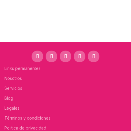
Links permanentes
Nosotros
Servicios
Blog
Legales
Términos y condiciones
Política de privacidad