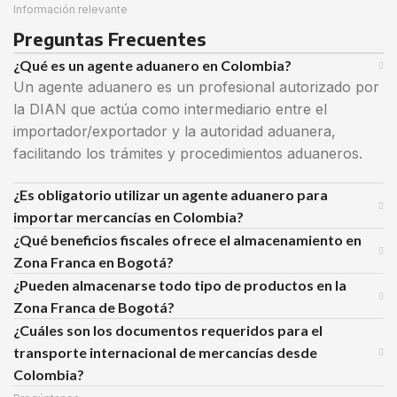
Información relevante
Preguntas Frecuentes
¿Qué es un agente aduanero en Colombia?
Un agente aduanero es un profesional autorizado por
la DIAN que actúa como intermediario entre el
importador/exportador y la autoridad aduanera,
facilitando los trámites y procedimientos aduaneros.
¿Es obligatorio utilizar un agente aduanero para
importar mercancías en Colombia?
¿Qué beneficios fiscales ofrece el almacenamiento en
Zona Franca en Bogotá?
¿Pueden almacenarse todo tipo de productos en la
Zona Franca de Bogotá?
¿Cuáles son los documentos requeridos para el
transporte internacional de mercancías desde
Colombia?