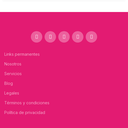
Links permanentes
Nosotros
Servicios
Blog
Legales
Términos y condiciones
Política de privacidad